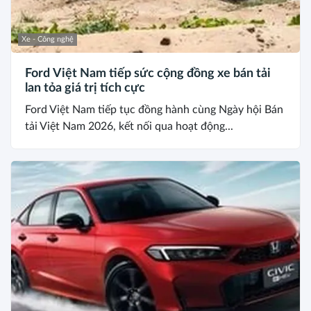
Xe - Công nghệ
Ford Việt Nam tiếp sức cộng đồng xe bán tải
lan tỏa giá trị tích cực
Ford Việt Nam tiếp tục đồng hành cùng Ngày hội Bán
tải Việt Nam 2026, kết nối qua hoạt động...