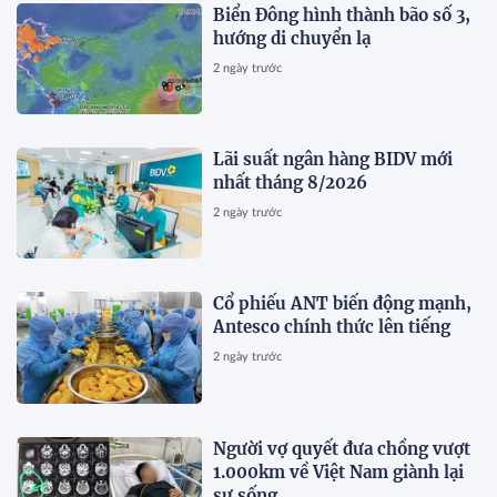
Biển Đông hình thành bão số 3,
hướng di chuyển lạ
2 ngày trước
Lãi suất ngân hàng BIDV mới
nhất tháng 8/2026
2 ngày trước
Cổ phiếu ANT biến động mạnh,
Antesco chính thức lên tiếng
2 ngày trước
Người vợ quyết đưa chồng vượt
1.000km về Việt Nam giành lại
sự sống