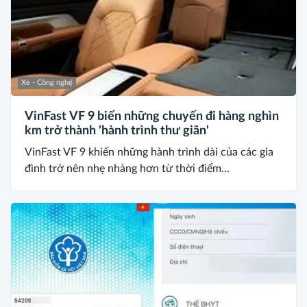
Xe - Công nghệ
VinFast VF 9 biến những chuyến đi hàng nghìn
km trở thành 'hành trình thư giãn'
VinFast VF 9 khiến những hành trình dài của các gia
đình trở nên nhẹ nhàng hơn từ thời điểm...