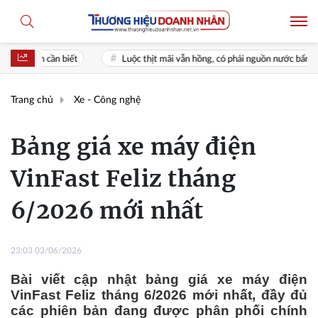
 biết
Luộc thịt mãi vẫn hồng, có phải nguồn nước bẩn? Chuyên gia nói 
Trang chủ
Xe - Công nghệ
Bảng giá xe máy điện
VinFast Feliz tháng
6/2026 mới nhất
23:03 03/06/2026
Bài viết cập nhật bảng giá xe máy điện
VinFast Feliz tháng 6/2026 mới nhất, đầy đủ
các phiên bản đang được phân phối chính