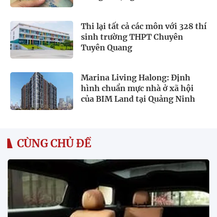
Thi lại tất cả các môn với 328 thí
sinh trường THPT Chuyên
Tuyên Quang
Marina Living Halong: Định
hình chuẩn mực nhà ở xã hội
của BIM Land tại Quảng Ninh
CÙNG CHỦ ĐỀ