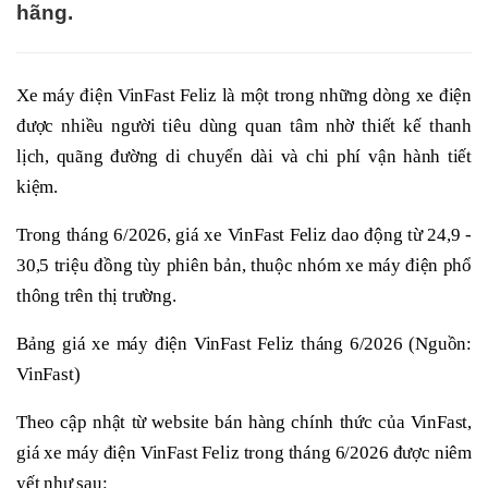
hãng.
Xe máy điện VinFast Feliz là một trong những dòng xe điện
được nhiều người tiêu dùng quan tâm nhờ thiết kế thanh
lịch, quãng đường di chuyển dài và chi phí vận hành tiết
kiệm.
Trong tháng 6/2026, giá xe VinFast Feliz dao động từ 24,9 -
30,5 triệu đồng tùy phiên bản, thuộc nhóm xe máy điện phổ
thông trên thị trường.
Bảng giá xe máy điện VinFast Feliz tháng 6/2026 (Nguồn:
VinFast)
Theo cập nhật từ website bán hàng chính thức của VinFast,
giá xe máy điện VinFast Feliz trong tháng 6/2026 được niêm
yết như sau: