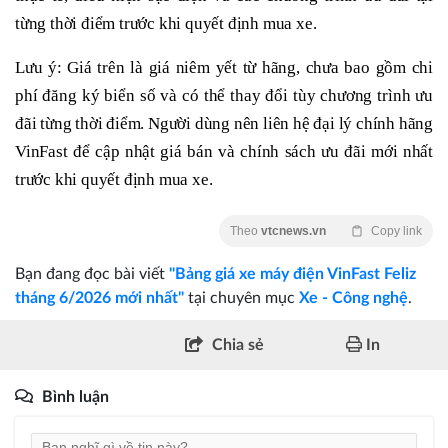
từng thời điểm trước khi quyết định mua xe.
Lưu ý: Giá trên là giá niêm yết từ hãng, chưa bao gồm chi
phí đăng ký biển số và có thể thay đổi tùy chương trình ưu
đãi từng thời điểm. Người dùng nên liên hệ đại lý chính hãng
VinFast để cập nhật giá bán và chính sách ưu đãi mới nhất
trước khi quyết định mua xe.
Theo
vtcnews.vn
Copy link
Bạn đang đọc bài viết
"Bảng giá xe máy điện VinFast Feliz
tháng 6/2026 mới nhất"
tại chuyên mục
Xe - Công nghệ
.
Chia sẻ
In
Bình luận