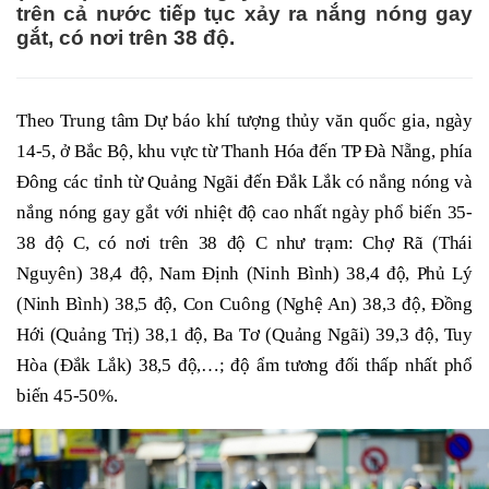
trên cả nước tiếp tục xảy ra nắng nóng gay
gắt, có nơi trên 38 độ.
Theo Trung tâm Dự báo khí tượng thủy văn quốc gia, ngày
14-5, ở Bắc Bộ, khu vực từ Thanh Hóa đến TP Đà Nẵng, phía
Đông các tỉnh từ Quảng Ngãi đến Đắk Lắk có nắng nóng và
nắng nóng gay gắt với nhiệt độ cao nhất ngày phổ biến 35-
38 độ C, có nơi trên 38 độ C như trạm: Chợ Rã (Thái
Nguyên) 38,4 độ, Nam Định (Ninh Bình) 38,4 độ, Phủ Lý
(Ninh Bình) 38,5 độ, Con Cuông (Nghệ An) 38,3 độ, Đồng
Hới (Quảng Trị) 38,1 độ, Ba Tơ (Quảng Ngãi) 39,3 độ, Tuy
Hòa (Đắk Lắk) 38,5 độ,…; độ ẩm tương đối thấp nhất phổ
biến 45-50%.