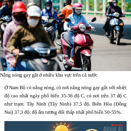
Nắng nóng gay gắt ở nhiều khu vực trên cả nước
Ở Nam Bộ có nắng nóng, có nơi nắng nóng gay gắt với nhiệt
độ cao nhất ngày phổ biến 35-36 độ C, có nơi trên 37 độ C
như trạm: Tây Ninh (Tây Ninh) 37,5 độ, Biên Hòa (Đồng
Nai) 37,3 độ; độ ẩm tương đối thấp nhất phổ biến 50-55%.