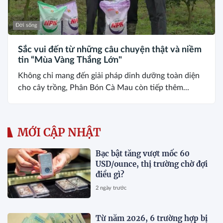
Đời sống
Sắc vui đến từ những câu chuyện thật và niềm
tin “Mùa Vàng Thắng Lớn"
Không chỉ mang đến giải pháp dinh dưỡng toàn diện
cho cây trồng, Phân Bón Cà Mau còn tiếp thêm...
MỚI CẬP NHẬT
Bạc bật tăng vượt mốc 60
USD/ounce, thị trường chờ đợi
điều gì?
2 ngày trước
Từ năm 2026, 6 trường hợp bị