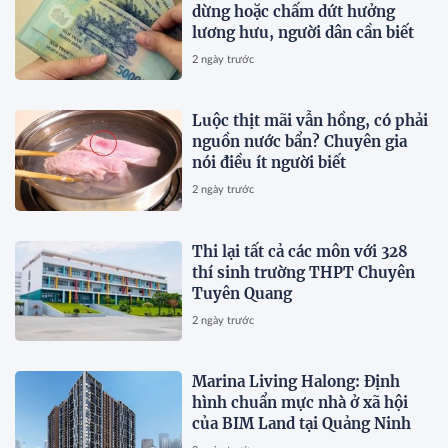
dừng hoặc chấm dứt hưởng
lương hưu, người dân cần biết
2 ngày trước
Luộc thịt mãi vẫn hồng, có phải
nguồn nước bẩn? Chuyên gia
nói điều ít người biết
2 ngày trước
Thi lại tất cả các môn với 328
thí sinh trường THPT Chuyên
Tuyên Quang
2 ngày trước
Marina Living Halong: Định
hình chuẩn mực nhà ở xã hội
của BIM Land tại Quảng Ninh