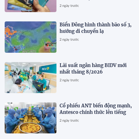
2 ngày trước
Biển Đông hình thành bão số 3,
hướng di chuyển lạ
2 ngày trước
Lãi suất ngân hàng BIDV mới
nhất tháng 8/2026
2 ngày trước
Cổ phiếu ANT biến động mạnh,
Antesco chính thức lên tiếng
2 ngày trước