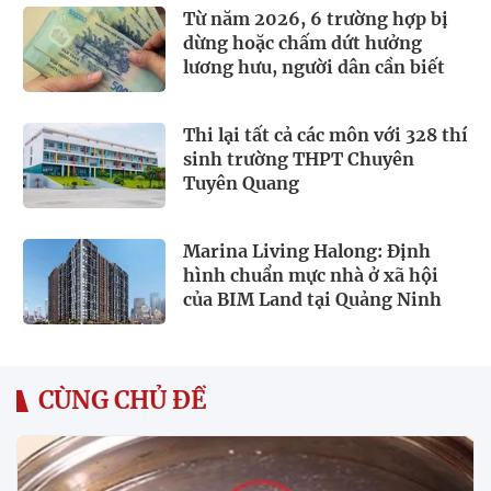
Từ năm 2026, 6 trường hợp bị
dừng hoặc chấm dứt hưởng
lương hưu, người dân cần biết
Thi lại tất cả các môn với 328 thí
sinh trường THPT Chuyên
Tuyên Quang
Marina Living Halong: Định
hình chuẩn mực nhà ở xã hội
của BIM Land tại Quảng Ninh
CÙNG CHỦ ĐỀ