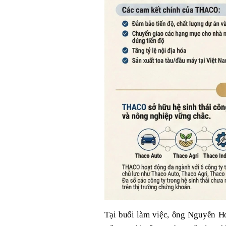
Tại buổi làm việc, ông Nguyễn 