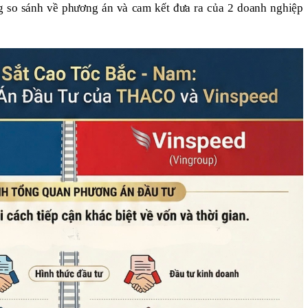
g so sánh về phương án và cam kết đưa ra của 2 doanh nghiệp