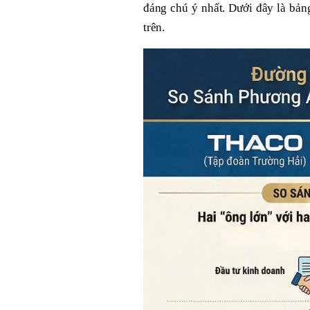
đáng chú ý nhất. Dưới đây là bản
trên.