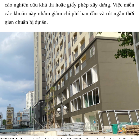
cáo nghiên cứu khả thi hoặc giấy phép xây dựng. Việc miễn
các khoản này nhằm giảm chi phí ban đầu và rút ngắn thời
gian chuẩn bị dự án.