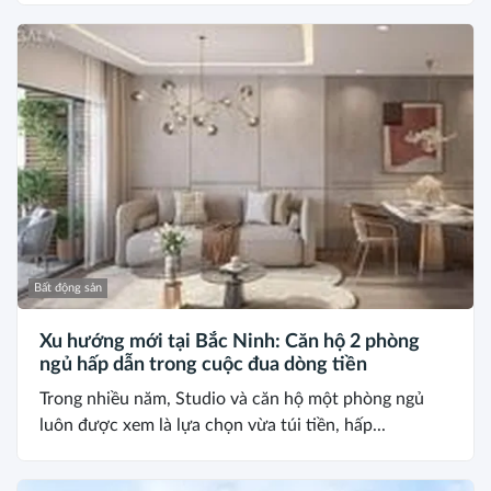
Bất động sản
Xu hướng mới tại Bắc Ninh: Căn hộ 2 phòng
ngủ hấp dẫn trong cuộc đua dòng tiền
Trong nhiều năm, Studio và căn hộ một phòng ngủ
luôn được xem là lựa chọn vừa túi tiền, hấp...