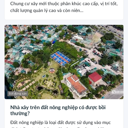
Chung cư xây mới thuộc phân khúc cao cấp, vị trí tốt,
chất lượng quản lý cao và còn niên...
Bất động sản
Nhà xây trên đất nông nghiệp có được bồi
thường?
Đất nông nghiệp là loại đất được sử dụng vào mục