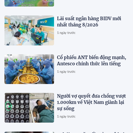
Lãi suất ngân hàng BIDV mới
nhất tháng 8/2026
1 ngày trước
Cổ phiếu ANT biến động mạnh,
Antesco chính thức lên tiếng
1 ngày trước
Người vợ quyết đưa chồng vượt
1.000km về Việt Nam giành lại
sự sống
1 ngày trước