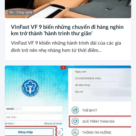
Xe - Công nghệ
VinFast VF 9 biến những chuyến đi hàng nghìn
km trở thành 'hành trình thư giãn'
VinFast VF 9 khiến những hành trình dài của các gia
đình trở nên nhẹ nhàng hơn từ thời điểm...