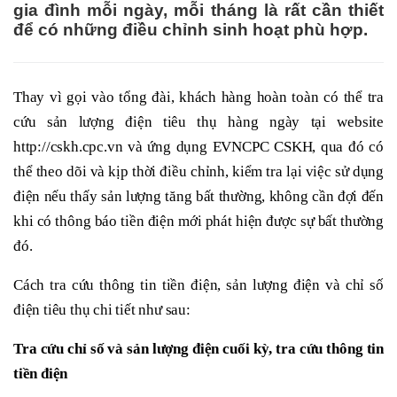
gia đình mỗi ngày, mỗi tháng là rất cần thiết
để có những điều chỉnh sinh hoạt phù hợp.
Thay vì gọi vào tổng đài, khách hàng hoàn toàn có thể tra
cứu sản lượng điện tiêu thụ hàng ngày tại website
http://cskh.cpc.vn và ứng dụng EVNCPC CSKH, qua đó có
thể theo dõi và kịp thời điều chỉnh, kiểm tra lại việc sử dụng
điện nếu thấy sản lượng tăng bất thường, không cần đợi đến
khi có thông báo tiền điện mới phát hiện được sự bất thường
đó.
Cách tra cứu thông tin tiền điện, sản lượng điện và chỉ số
điện tiêu thụ chi tiết như sau:
Tra cứu chỉ số và sản lượng điện cuối kỳ, tra cứu thông tin
tiền điện