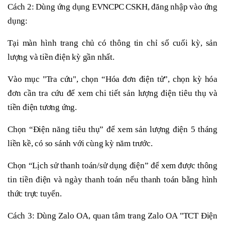
Cách 2: Dùng ứng dụng EVNCPC CSKH, đăng nhập vào ứng
dụng:
Tại màn hình trang chủ có thông tin chỉ số cuối kỳ, sản
lượng và tiền điện kỳ gần nhất.
Vào mục "Tra cứu", chọn “Hóa đơn điện tử”, chọn kỳ hóa
đơn cần tra cứu để xem chi tiết sản lượng điện tiêu thụ và
tiền điện tương ứng.
Chọn “Điện năng tiêu thụ” để xem sản lượng điện 5 tháng
liền kề, có so sánh với cùng kỳ năm trước.
Chọn “Lịch sử thanh toán/sử dụng điện” để xem được thông
tin tiền điện và ngày thanh toán nếu thanh toán bằng hình
thức trực tuyến.
Cách 3: Dùng Zalo OA, quan tâm trang Zalo OA "TCT Điện