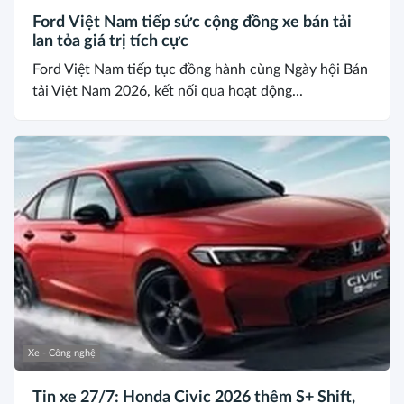
Ford Việt Nam tiếp sức cộng đồng xe bán tải
lan tỏa giá trị tích cực
Ford Việt Nam tiếp tục đồng hành cùng Ngày hội Bán
tải Việt Nam 2026, kết nối qua hoạt động...
Xe - Công nghệ
Tin xe 27/7: Honda Civic 2026 thêm S+ Shift,