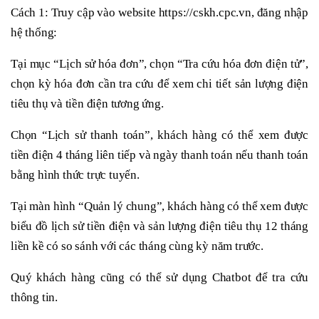
Cách 1: Truy cập vào website https://cskh.cpc.vn, đăng nhập
hệ thống:
Tại mục “Lịch sử hóa đơn”, chọn “Tra cứu hóa đơn điện tử”,
chọn kỳ hóa đơn cần tra cứu để xem chi tiết sản lượng điện
tiêu thụ và tiền điện tương ứng.
Chọn “Lịch sử thanh toán”, khách hàng có thể xem được
tiền điện 4 tháng liên tiếp và ngày thanh toán nếu thanh toán
bằng hình thức trực tuyến.
Tại màn hình “Quản lý chung”, khách hàng có thể xem được
biểu đồ lịch sử tiền điện và sản lượng điện tiêu thụ 12 tháng
liền kề có so sánh với các tháng cùng kỳ năm trước.
Quý khách hàng cũng có thể sử dụng Chatbot để tra cứu
thông tin.