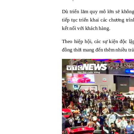
Dù triển lãm quy mô lớn sẽ khôn
tiếp tục triển khai các chương trì
kết nối với khách hàng.
Theo hiệp hội, các sự kiện độc lậ
đồng thời mang đến thêm nhiều trả